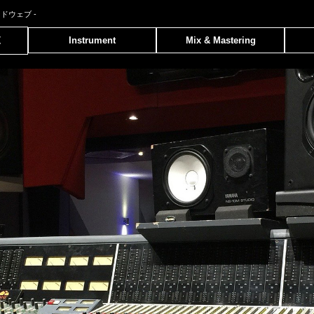
ンドウェブ
-
覧
Instrument
Mix & Mastering