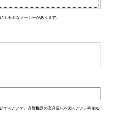
にも有名なメーカーがあります。
を供給することで、音響機器の高音質化を図ることが可能な