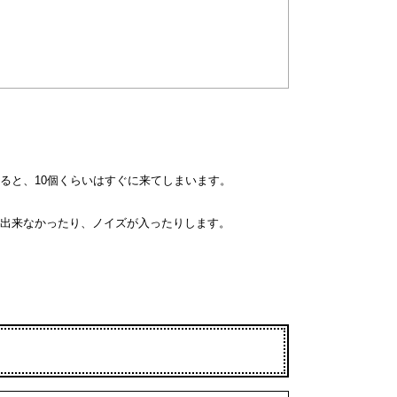
ると、10個くらいはすぐに来てしまいます。
出来なかったり、ノイズが入ったりします。