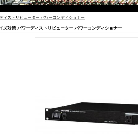
ーディストリビューター パワーコンディショナー
イズ対策 パワーディストリビューター パワーコンディショナー