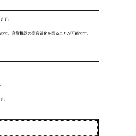
ます。
ので、音響機器の高音質化を図ることが可能です。
。
す。