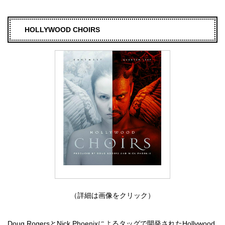
HOLLYWOOD CHOIRS
（詳細は画像をクリック）
Doug RogersとNick Phoenixによるタッグで開発されたHollywood