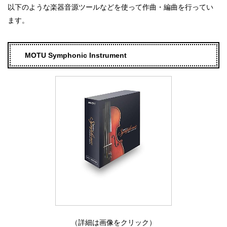
以下のような楽器音源ツールなどを使って作曲・編曲を行ってい
ます。
MOTU Symphonic Instrument
（詳細は画像をクリック）