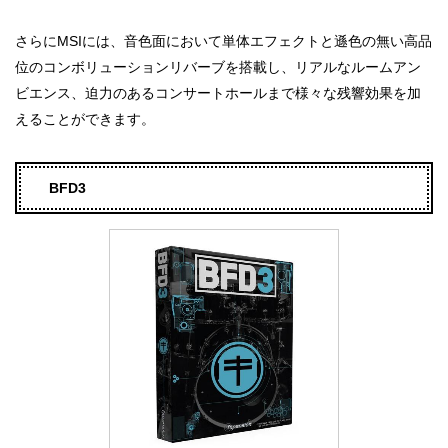
さらにMSIには、音色面において単体エフェクトと遜色の無い高品
位のコンボリューションリバーブを搭載し、リアルなルームアン
ビエンス、迫力のあるコンサートホールまで様々な残響効果を加
えることができます。
BFD3