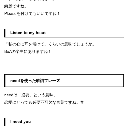
綺麗ですね。
Pleaseを付けてもいいですね！
Listen to my heart
「私の心に耳を傾けて」くらいの意味でしょうか。
BoAの楽曲にありますね！
needを使った歌詞フレーズ
needは「必要」という意味。
恋愛にとっても必要不可欠な言葉ですね。笑
I need you