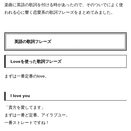
楽曲に英語の歌詞を付ける時があったので、そのついでによく使
われる心に響く恋愛系の歌詞フレーズをまとめてみました。
英語の歌詞フレーズ
Loveを使った歌詞フレーズ
まずは一番定番のlove。
I love you
「貴方を愛してます」
まずは一番ど定番。アイラブユー。
一番ストレートですね！