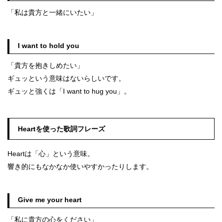
「私は貴方と一緒にいたい」
I want to hold you
「貴方を抱きしめたい」
ギュッという意味はないらしいです。
ギュッと強くは「I want to hug you」。
Heartを使った歌詞フレーズ
Heartは「心」という意味。
響き的にもなかなか使いやすかったりします。
Give me your heart
「私に貴方の心をください」