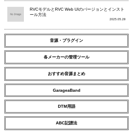
RVCモデルとRVC Web UIのバージョンとインスト
ール方法
2025.05.28
音源・プラグイン
各メーカーの管理ツール
おすすめ音源まとめ
GarageaBand
DTM用語
ABC記譜法