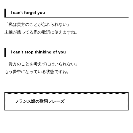
I can't forget you
「私は貴方のことが忘れられない」
未練が残ってる系の歌詞に使えますね。
I can’t stop thinking of you
「貴方のことを考えずにはいられない」
もう夢中になっている状態ですね。
フランス語の歌詞フレーズ