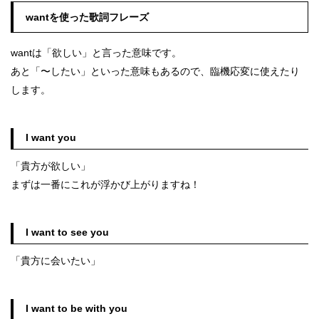
wantを使った歌詞フレーズ
wantは「欲しい」と言った意味です。
あと「〜したい」といった意味もあるので、臨機応変に使えたり
します。
I want you
「貴方が欲しい」
まずは一番にこれが浮かび上がりますね！
I want to see you
「貴方に会いたい」
I want to be with you