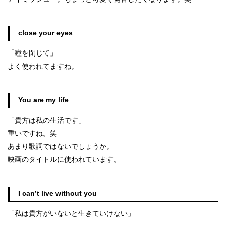
close your eyes
「瞳を閉じて」
よく使われてますね。
You are my life
「貴方は私の生活です」
重いですね。笑
あまり歌詞ではないでしょうか。
映画のタイトルに使われています。
I can’t live without you
「私は貴方がいないと生きていけない」