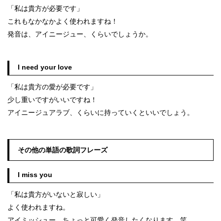
「私は貴方が必要です」
これもなかなかよく使われますね！
発音は、アイニージュー、くらいでしょうか。
I need your love
「私は貴方の愛が必要です」
少し重いですがいいですね！
アイニージュアラブ、くらいに持っていくといいでしょう。
その他の単語の歌詞フレーズ
I miss you
「私は貴方がいないと寂しい」
よく使われますね。
アイミッシュー。ちょっと可愛く発音したくなります。笑