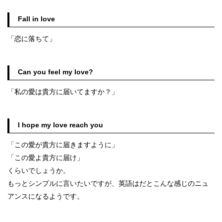
Fall in love
「恋に落ちて」
Can you feel my love?
「私の愛は貴方に届いてますか？」
I hope my love reach you
「この愛が貴方に届きますように」
「この愛よ貴方に届け」
くらいでしょうか。
もっとシンプルに言いたいですが、英語はだとこんな感じのニュ
アンスになるようです。