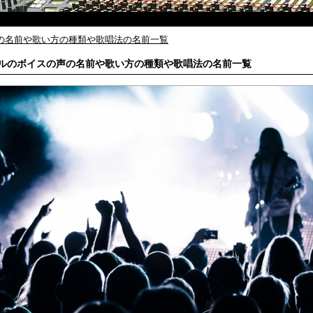
の名前や歌い方の種類や歌唱法の名前一覧
ルのボイスの声の名前や歌い方の種類や歌唱法の名前一覧