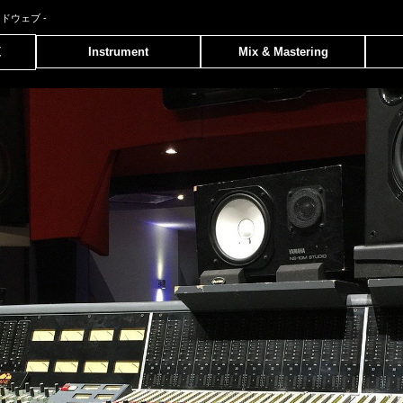
ンドウェブ
-
覧
Instrument
Mix & Mastering