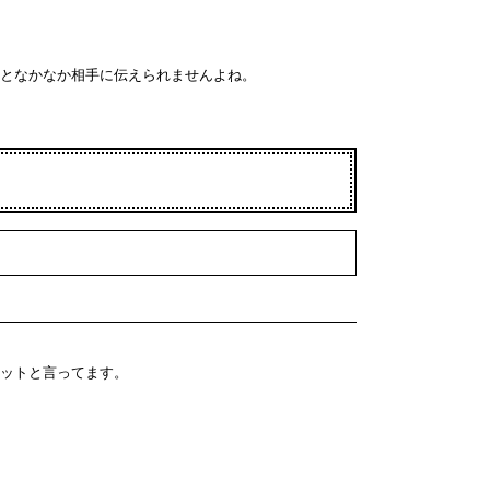
となかなか相手に伝えられませんよね。
ットと言ってます。