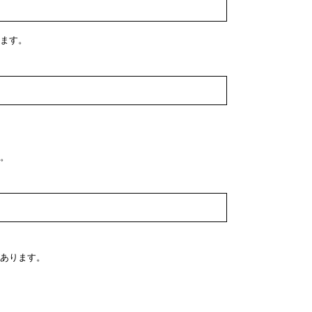
ます。
。
あります。