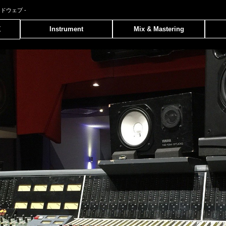
ンドウェブ
-
覧
Instrument
Mix & Mastering