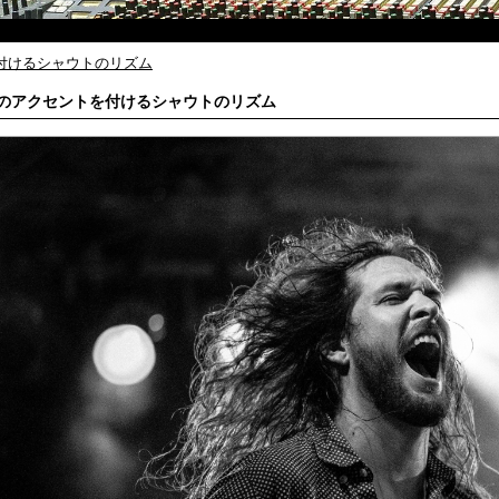
付けるシャウトのリズム
のアクセントを付けるシャウトのリズム