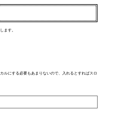
します。
カルにする必要もあまりないので、入れるとすればスロ