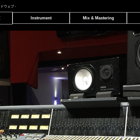
ンドウェブ
-
覧
Instrument
Mix & Mastering