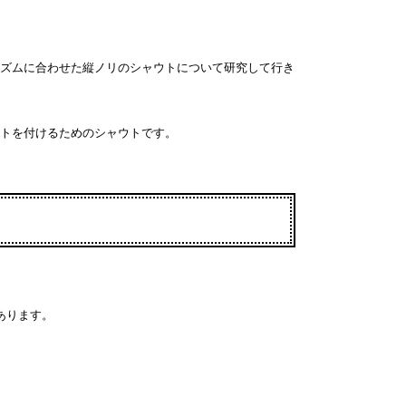
ズムに合わせた縦ノリのシャウトについて研究して行き
トを付けるためのシャウトです。
あります。