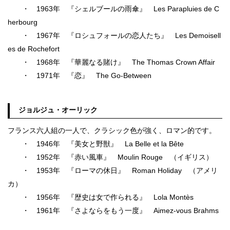
・ 1963年 『シェルブールの雨傘』 Les Parapluies de C
herbourg
・ 1967年 『ロシュフォールの恋人たち』 Les Demoisell
es de Rochefort
・ 1968年 『華麗なる賭け』 The Thomas Crown Affair
・ 1971年 『恋』 The Go-Between
ジョルジュ・オーリック
フランス六人組の一人で、クラシック色が強く、ロマン的です。
・ 1946年 『美女と野獣』 La Belle et la Bête
・ 1952年 『赤い風車』 Moulin Rouge （イギリス）
・ 1953年 『ローマの休日』 Roman Holiday （アメリ
カ）
・ 1956年 『歴史は女で作られる』 Lola Montès
・ 1961年 『さよならをもう一度』 Aimez-vous Brahms