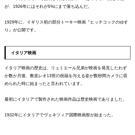
が、1926年にはそれが5%にまで落ち込んだ。
1929年に、イギリス初の部分トーキー映画『ヒッチコックのゆす
り』が公開です。
イタリア映画
イタリア映画の歴史は、リュミエール兄弟が映画を発見したわず
か数か月後、教皇レオ13世の祝福を与える姿が数秒間カメラに収
められた時に始まったと言われています。
最初にイタリアで製作された映画作品は歴史映画でありました。
1932年にイタリアでヴェネツィア国際映画祭が始まった。