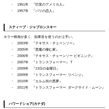
・ 1951年 『巴里のアメリカ人』
・ 1957年 『パリの恋人』
スティーブ・ジャブロンスキー
ホラー映画が多く、効果音を使うのが上手い。
・ 2003年 『テキサス・チェーンソー』
・ 2005年 『悪魔の棲む家』
・ 2006年 『テキサス・チェーンソー ビギニング』
・ 2007年 『トランスフォーマー』 T
・ 2009年 『13日の金曜日』
・ 2009年 『トランスフォーマー: リベンジ』
・ 2010年 『エルム街の悪夢』
・ 2011年 『トランスフォーマー: ダークサイド・ムーン』
ハワードショア(カナダ)