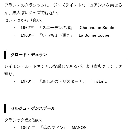
フランスのクラシックに、ジャズテイストなニュアンスを乗せる
が、黒人ぽいジャズではない。
センスはかなり良い。
・ 1962年 『スエーデンの城』 Chateau en Suede
・ 1963年 『いっちょう頂き』 La Bonne Soupe
クロード・デュラン
レイモン・ル・セネシャルな感じがあるが、より古典クラシック
寄り。
・ 1970年 『哀しみのトリスターナ』 Tristana
・
セルジュ・ゲンスブール
クラシック色が強い。
・ 1967 年 『恋のマノン』 MANON