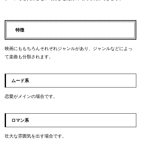
特徴
映画にももちろんそれぞれジャンルがあり、ジャンルなどによっ
て楽曲も分類されます。
ムード系
恋愛がメインの場合です。
ロマン系
壮大な雰囲気を出す場合です。