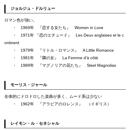
ジョルジュ・ドルリュー
ロマン色が強い。
・ 1969年 『恋する女たち』 Women in Love
・ 1971年 『恋のエチュード』 Les Deux anglaises et le c
ontinent
・ 1979年 『リトル・ロマンス』 A Little Romance
・ 1981年 『隣の女』 La Femme d'à côté
・ 1989年 『マグノリアの花たち』 Steel Magnolias
モーリス・ジャール
全体的にドロドロした楽曲が多く、ムード系は少ない
・ 1962年 『アラビアのロレンス』 （イギリス）
レイモン・ル・セネシャル