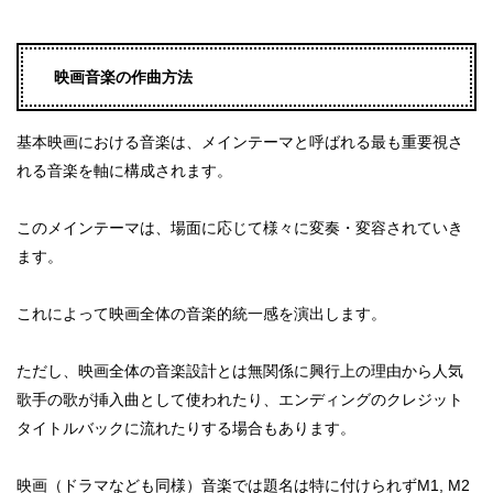
映画音楽の作曲方法
基本映画における音楽は、メインテーマと呼ばれる最も重要視さ
れる音楽を軸に構成されます。
このメインテーマは、場面に応じて様々に変奏・変容されていき
ます。
これによって映画全体の音楽的統一感を演出します。
ただし、映画全体の音楽設計とは無関係に興行上の理由から人気
歌手の歌が挿入曲として使われたり、エンディングのクレジット
タイトルバックに流れたりする場合もあります。
映画（ドラマなども同様）音楽では題名は特に付けられずM1, M2