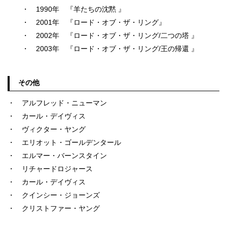
・ 1990年 『羊たちの沈黙 』
・ 2001年 『ロード・オブ・ザ・リング』
・ 2002年 『ロード・オブ・ザ・リング/二つの塔 』
・ 2003年 『ロード・オブ・ザ・リング/王の帰還 』
その他
・ アルフレッド・ニューマン
・ カール・デイヴィス
・ ヴィクター・ヤング
・ エリオット・ゴールデンタール
・ エルマー・バーンスタイン
・ リチャードロジャース
・ カール・デイヴィス
・ クインシー・ジョーンズ
・ クリストファー・ヤング