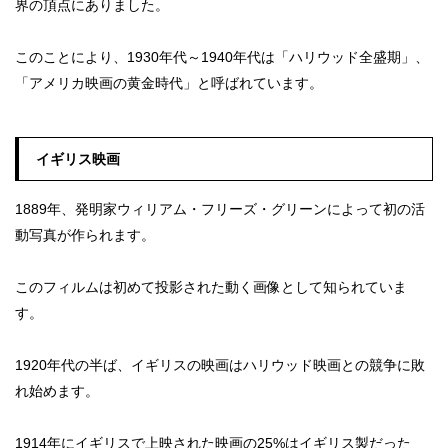
界の頂点にありました。
このことにより、1930年代～1940年代は「ハリウッド全盛期」、
「アメリカ映画の黄金時代」と呼ばれています。
イギリス映画
1889年、発明家ウィリアム・フリーズ・グリーンによって初の活
動写真が作られます。
このフィルムは初めて投影された動く画像として知られていま
す。
1920年代の半ば、イギリスの映画はハリウッド映画との競争に敗
れ始めます。
1914年にイギリスで上映された映画の25%はイギリス製だった