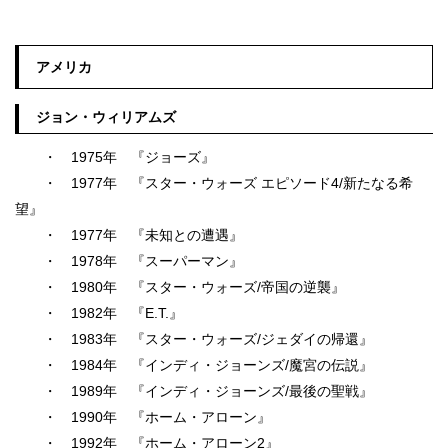
アメリカ
ジョン・ウィリアムズ
・ 1975年 『ジョーズ』
・ 1977年 『スター・ウォーズ エピソード4/新たなる希
望』
・ 1977年 『未知との遭遇』
・ 1978年 『スーパーマン』
・ 1980年 『スター・ウォーズ/帝国の逆襲』
・ 1982年 『E.T.』
・ 1983年 『スター・ウォーズ/ジェダイの帰還』
・ 1984年 『インディ・ジョーンズ/魔宮の伝説』
・ 1989年 『インディ・ジョーンズ/最後の聖戦』
・ 1990年 『ホーム・アローン』
・ 1992年 『ホーム・アローン2』