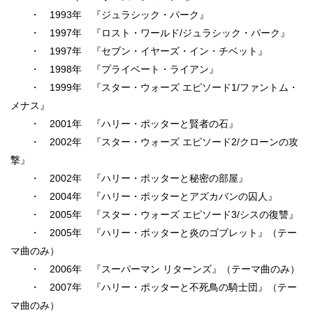
・ 1993年 『ジュラシック・パーク』
・ 1997年 『ロスト・ワールド/ジュラシック・パーク』
・ 1997年 『セブン・イヤーズ・イン・チベット』
・ 1998年 『プライベート・ライアン』
・ 1999年 『スター・ウォーズ エピソード1/ファントム・
メナス』
・ 2001年 『ハリー・ポッターと賢者の石』
・ 2002年 『スター・ウォーズ エピソード2/クローンの攻
撃』
・ 2002年 『ハリー・ポッターと秘密の部屋』
・ 2004年 『ハリー・ポッターとアズカバンの囚人』
・ 2005年 『スター・ウォーズ エピソード3/シスの復讐』
・ 2005年 『ハリー・ポッターと炎のゴブレット』（テー
マ曲のみ）
・ 2006年 『スーパーマン リターンズ』（テーマ曲のみ）
・ 2007年 『ハリー・ポッターと不死鳥の騎士団』（テー
マ曲のみ）