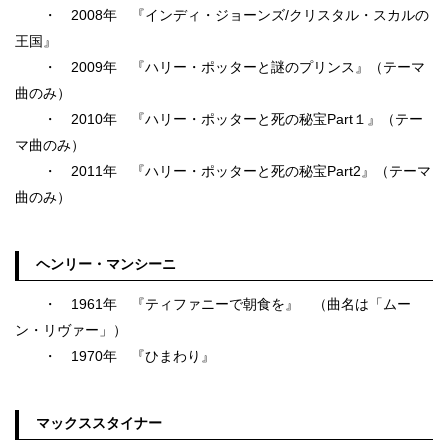
・ 2008年 『インディ・ジョーンズ/クリスタル・スカルの
王国』
・ 2009年 『ハリー・ポッターと謎のプリンス』（テーマ
曲のみ）
・ 2010年 『ハリー・ポッターと死の秘宝Part１』（テー
マ曲のみ）
・ 2011年 『ハリー・ポッターと死の秘宝Part2』（テーマ
曲のみ）
ヘンリー・マンシーニ
・ 1961年 『ティファニーで朝食を』 （曲名は「ムー
ン・リヴァー」）
・ 1970年 『ひまわり』
マックススタイナー