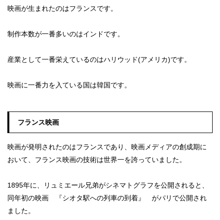
映画が生まれたのはフランスです。
制作本数が一番多いのはインドです。
産業として一番栄えているのはハリウッド(アメリカ)です。
映画に一番力を入ている国は韓国です。
フランス映画
映画が発明されたのはフランスであり、映画メディアの創成期に
おいて、フランス映画の技術は世界一を誇っていました。
1895年に、リュミエール兄弟がシネマトグラフを公開されると、
同年初の映画 『シオタ駅への列車の到着』 がパリで公開され
ました。