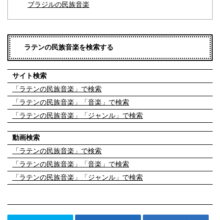
ブラジルの民族音楽
ラテンの民族音楽を検索する
サイト検索
「ラテンの民族音楽」で検索
「ラテンの民族音楽」「音楽」で検索
「ラテンの民族音楽」「ジャンル」で検索
動画検索
「ラテンの民族音楽」で検索
「ラテンの民族音楽」「音楽」で検索
「ラテンの民族音楽」「ジャンル」で検索