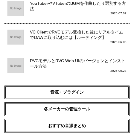
YouTuberやVTuberのBGMを作曲したり選別する方
法
2025.07.07
VC ClientでRVCモデル変換した後にリアルタイム
でDAWに取り込むには【ルーティング】
2025.06.06
RVCモデルとRVC Web UIのバージョンとインスト
ール方法
2025.05.28
音源・プラグイン
各メーカーの管理ツール
おすすめ音源まとめ