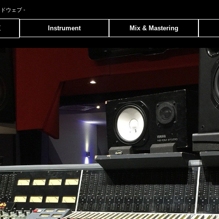
ンドウェブ
-
覧
Instrument
Mix & Mastering