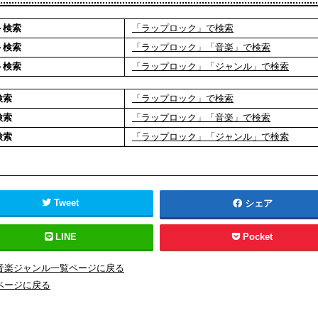
ト検索
「ラップロック」で検索
ト検索
「ラップロック」「音楽」で検索
ト検索
「ラップロック」「ジャンル」で検索
検索
「ラップロック」で検索
検索
「ラップロック」「音楽」で検索
検索
「ラップロック」「ジャンル」で検索
Tweet
シェア
LINE
Pocket
音楽ジャンル一覧ページに戻る
ページに戻る