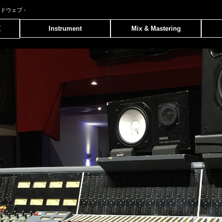
ンドウェブ
-
覧
Instrument
Mix & Mastering