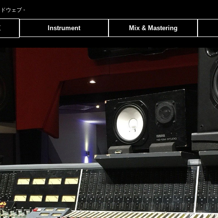
ンドウェブ
-
覧
Instrument
Mix & Mastering