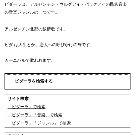
ビダーラは、
アルゼンチン・ウルグアイ・パラグアイの民族音楽
の音楽ジャンルの一つです。
アルゼンチン北部の叙情歌です。
ビダ は人生とか、恋人への呼びかけの辞です。
カーニバルで歌われます。
ビダーラを検索する
サイト検索
「ビダーラ」で検索
「ビダーラ」「音楽」で検索
「ビダーラ」「ジャンル」で検索