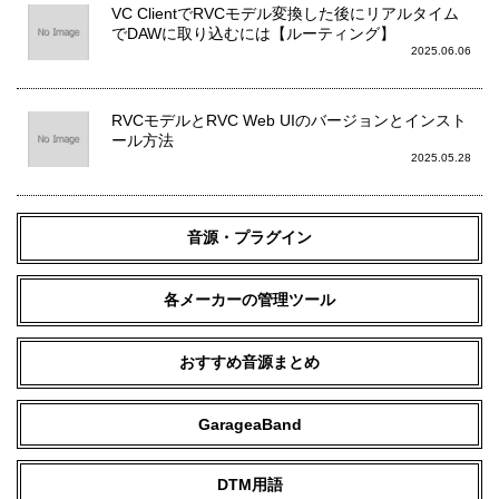
VC ClientでRVCモデル変換した後にリアルタイム
でDAWに取り込むには【ルーティング】
2025.06.06
RVCモデルとRVC Web UIのバージョンとインスト
ール方法
2025.05.28
音源・プラグイン
各メーカーの管理ツール
おすすめ音源まとめ
GarageaBand
DTM用語