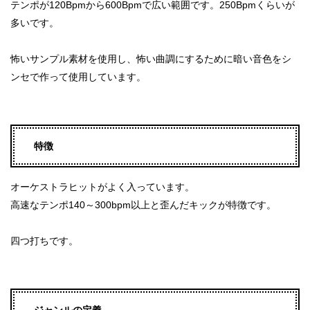
テンポが120Bpmから600Bpmで広い範囲です。250Bpmくらいが
多いです。
怖いサンプル素材を使用し、怖い曲調にするために暗い音色をシ
ンセで作って使用しています。
特徴
オーケストラヒットがよく入っています。
高速なテンポ140～300bpm以上と歪んだキックが特徴です。
四つ打ちです。