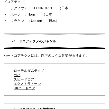
ドコアテクノ）
・ テクノウチ ：TECHNORCH （日本）
・ ホーン ：Horn （日本）
・ ウラケン ：Uraken （日本）
ハードコアテクノのジャンル
ハードコアテクノには、以下のような音楽があります。
ロッテルダムテクノ
ガバ
スピードコア
エクストラトーン
UKハードコア