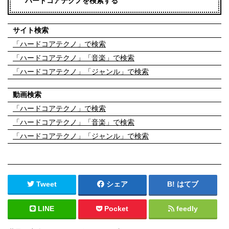
ハードコアテクノを検索する
サイト検索
「ハードコアテクノ」で検索
「ハードコアテクノ」「音楽」で検索
「ハードコアテクノ」「ジャンル」で検索
動画検索
「ハードコアテクノ」で検索
「ハードコアテクノ」「音楽」で検索
「ハードコアテクノ」「ジャンル」で検索
Tweet
シェア
はてブ
LINE
Pocket
feedly