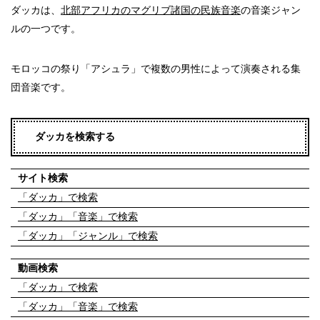
ダッカは、
北部アフリカのマグリブ諸国の民族音楽
の音楽ジャン
ルの一つです。
モロッコの祭り「アシュラ」で複数の男性によって演奏される集
団音楽です。
ダッカを検索する
サイト検索
「ダッカ」で検索
「ダッカ」「音楽」で検索
「ダッカ」「ジャンル」で検索
動画検索
「ダッカ」で検索
「ダッカ」「音楽」で検索