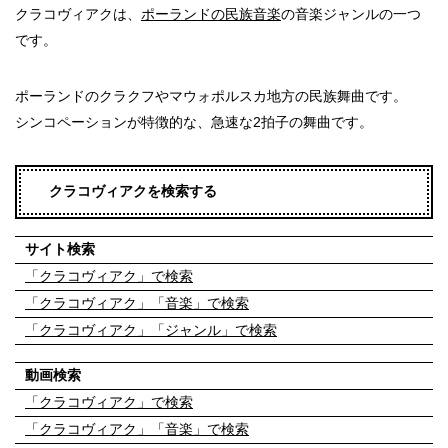
クラコヴィアクは、
ポーランドの民族音楽
の音楽ジャンルの一つ
です。
ポーランドのクラクフやマウォポルスカ地方の民族舞曲です。
シンコペーションが特徴的な、急速な2拍子の舞曲です。
クラコヴィアクを検索する
サイト検索
「クラコヴィアク」で検索
「クラコヴィアク」「音楽」で検索
「クラコヴィアク」「ジャンル」で検索
動画検索
「クラコヴィアク」で検索
「クラコヴィアク」「音楽」で検索