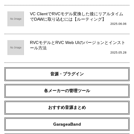
VC ClientでRVCモデル変換した後にリアルタイム
でDAWに取り込むには【ルーティング】
2025.06.06
RVCモデルとRVC Web UIのバージョンとインスト
ール方法
2025.05.28
音源・プラグイン
各メーカーの管理ツール
おすすめ音源まとめ
GarageaBand