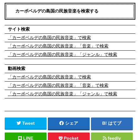
カーポベルデの島国の民族音楽を検索する
サイト検索
「カーポベルデの島国の民族音楽」で検索
「カーポベルデの島国の民族音楽」「音楽」で検索
「カーポベルデの島国の民族音楽」「ジャンル」で検索
動画検索
「カーポベルデの島国の民族音楽」で検索
「カーポベルデの島国の民族音楽」「音楽」で検索
「カーポベルデの島国の民族音楽」「ジャンル」で検索
Tweet
シェア
はてブ
LINE
Pocket
feedly