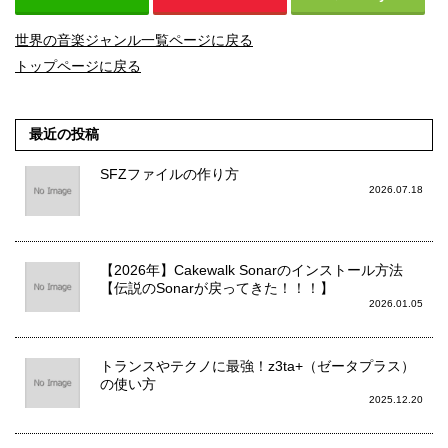
世界の音楽ジャンル一覧ページに戻る
トップページに戻る
最近の投稿
SFZファイルの作り方
2026.07.18
【2026年】Cakewalk Sonarのインストール方法
【伝説のSonarが戻ってきた！！！】
2026.01.05
トランスやテクノに最強！z3ta+（ゼータプラス）
の使い方
2025.12.20