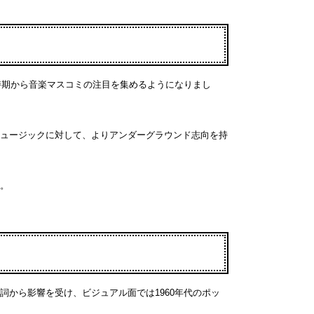
時期から音楽マスコミの注目を集めるようになりまし
ュージックに対して、よりアンダーグラウンド志向を持
。
から影響を受け、ビジュアル面では1960年代のポッ