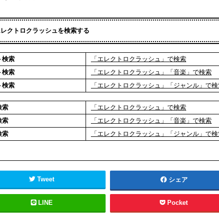
エレクトロクラッシュを検索する
ト検索
「エレクトロクラッシュ」で検索
ト検索
「エレクトロクラッシュ」「音楽」で検索
ト検索
「エレクトロクラッシュ」「ジャンル」で検
検索
「エレクトロクラッシュ」で検索
検索
「エレクトロクラッシュ」「音楽」で検索
検索
「エレクトロクラッシュ」「ジャンル」で検
Tweet
シェア
LINE
Pocket