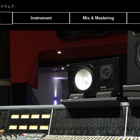
ンドウェブ
-
覧
Instrument
Mix & Mastering