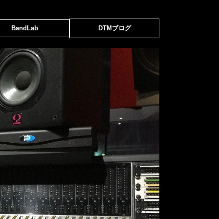
BandLab
DTMブログ