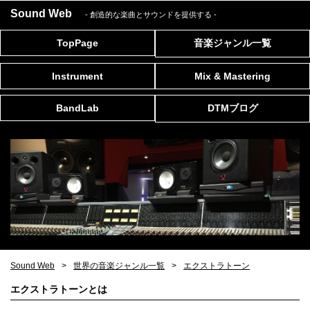
Sound Web
- 創造的な楽曲とサウンドを提供する
-
TopPage
音楽ジャンル一覧
Instrument
Mix & Mastering
BandLab
DTMブログ
Sound Web
世界の音楽ジャンル一覧
エクストラトーン
エクストラトーンとは