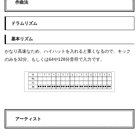
作曲法
ドラムリズム
基本リズム
かなり高速なため、ハイハットを入れると重くなるので、キック
のみを32分、もしくは64や128分音符で入力です。
アーティスト