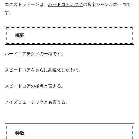
エクストラトーンは、
ハードコアテクノ
の音楽ジャンルの一つで
す。
概要
ハードコアテクノの一種です。
スピードコアをさらに高速化したもの。
スピードコアの極点と言える。
ノイズミュージックとも言える。
特徴