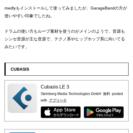
medlyもインストールして使ってみましたが、GarageBandの方が
使いやすい印象でしたね。
ドラムの使い方もループ素材を使うのがメインのようで、音源も
シンセ音源が主な音源で、テクノ系やヒップホップ系に向いてる
みたいです。
CUBASIS
Cubasis LE 3
Steinberg Media Technologies GmbH
無料
posted
with
アプリーチ