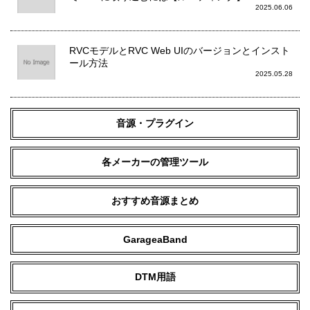
2025.06.06
RVCモデルとRVC Web UIのバージョンとインスト
ール方法
2025.05.28
音源・プラグイン
各メーカーの管理ツール
おすすめ音源まとめ
GarageaBand
DTM用語