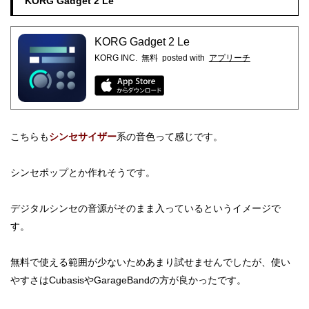
KORG Gadget 2 Le
KORG Gadget 2 Le
KORG INC.
無料
posted with
アプリーチ
こちらも
シンセサイザー
系の音色って感じです。
シンセポップとか作れそうです。
デジタルシンセの音源がそのまま入っているというイメージで
す。
無料で使える範囲が少ないためあまり試せませんでしたが、使い
やすさはCubasisやGarageBandの方が良かったです。