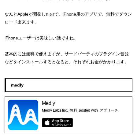
なんとAppleが開発したので、iPhone用のアプリで、無料でダウン
ロード出来ます。
iPhoneユーザーは美味しい話ですね。
基本的には無料で使えますが、サードパーティのプラグイン音源
などをインストールするとなると、それぞれお金がかかります。
medly
Medly
Medly Labs Inc.
無料
posted with
アプリーチ