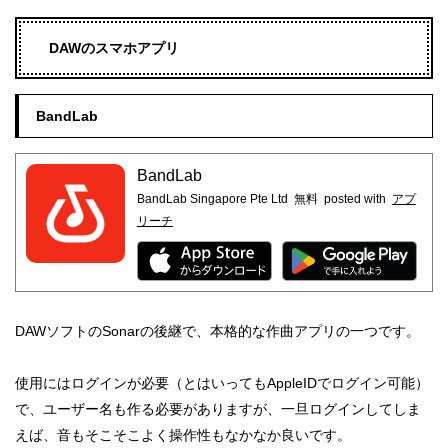
DAWのスマホアプリ
BandLab
BandLab
BandLab Singapore Pte Ltd
無料
posted with
アプ
リーチ
DAWソフトのSonarの後継で、本格的な作曲アプリの一つです。
使用にはログインが必要（とはいってもAppleIDでログイン可能）
で、ユーザー名も作る必要がありますが、一旦ログインしてしま
えば、音もそこそこよく操作性もなかなか良いです。