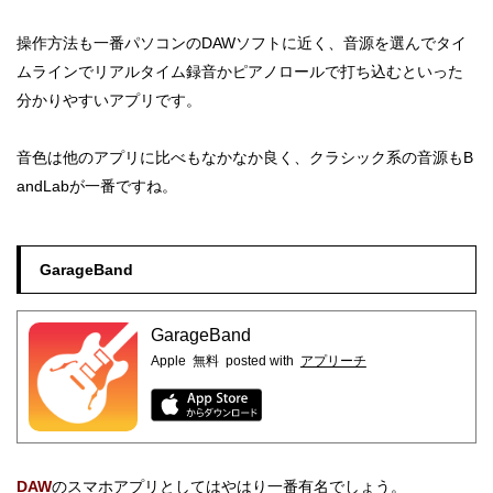
操作方法も一番パソコンのDAWソフトに近く、音源を選んでタイ
ムラインでリアルタイム録音かピアノロールで打ち込むといった
分かりやすいアプリです。
音色は他のアプリに比べもなかなか良く、クラシック系の音源もB
andLabが一番ですね。
GarageBand
GarageBand
Apple
無料
posted with
アプリーチ
DAW
のスマホアプリとしてはやはり一番有名でしょう。