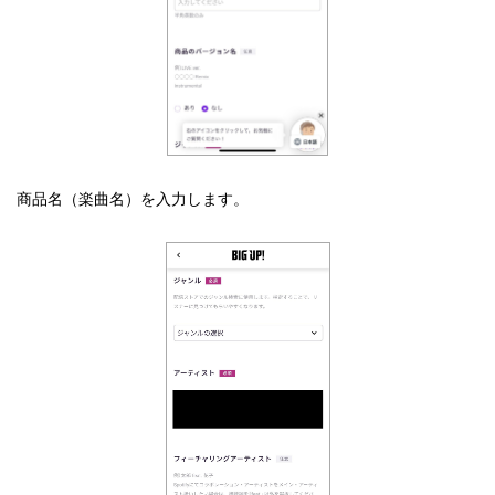
商品名（楽曲名）を入力します。