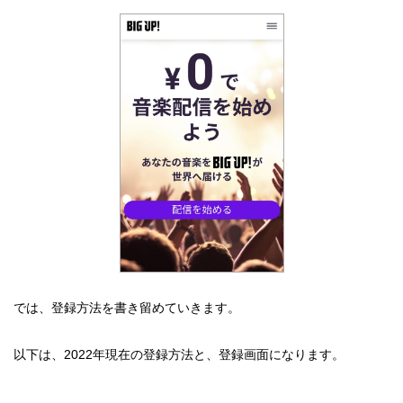
では、登録方法を書き留めていきます。
以下は、2022年現在の登録方法と、登録画面になります。