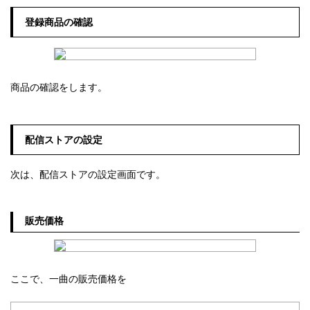
登録商品の確認
商品の確認をします。
配信ストアの設定
次は、配信ストアの設定画面です。
販売価格
ここで、一曲の販売価格を