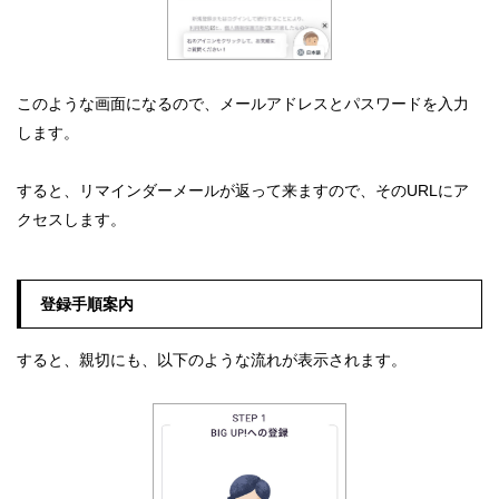
このような画面になるので、メールアドレスとパスワードを入力
します。
すると、リマインダーメールが返って来ますので、そのURLにア
クセスします。
登録手順案内
すると、親切にも、以下のような流れが表示されます。