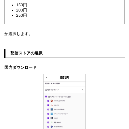
150円
200円
250円
か選択します。
配信ストアの選択
国内ダウンロード