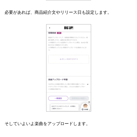
必要があれば、商品紹介文やリリース日も設定します。
そしていよいよ楽曲をアップロードします。