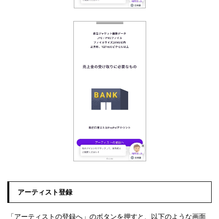
アーティスト登録
「アーティストの登録へ」のボタンを押すと、以下のような画面