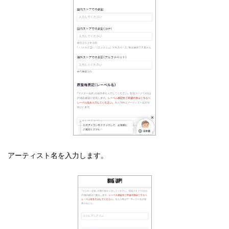
アーティスト名を入力します。