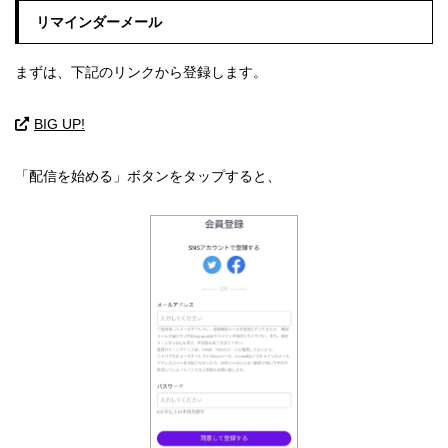
リマインダーメール
まずは、下記のリンクから登録します。
BIG UP!
「配信を始める」ボタンをタップすると、