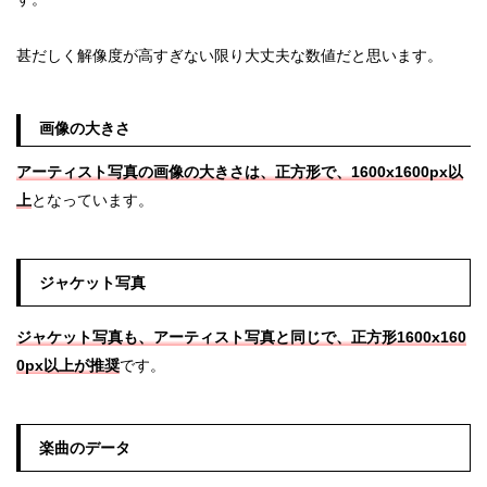
甚だしく解像度が高すぎない限り大丈夫な数値だと思います。
画像の大きさ
アーティスト写真の画像の大きさは、正方形で、1600x1600px以
上
となっています。
ジャケット写真
ジャケット写真も、アーティスト写真と同じで、正方形1600x160
0px以上が推奨
です。
楽曲のデータ