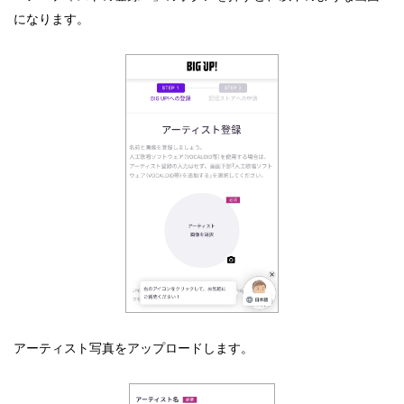
になります。
アーティスト写真をアップロードします。