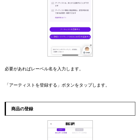
必要があればレーベル名を入力します。
「アーティストを登録する」ボタンをタップします。
商品の登録