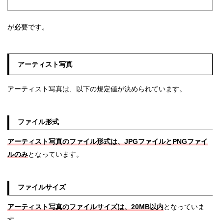
が必要です。
アーティスト写真
アーティスト写真は、以下の規定値が決められています。
ファイル形式
アーティスト写真のファイル形式は、JPGファイルとPNGファイ
ルのみ
となっています。
ファイルサイズ
アーティスト写真のファイルサイズは、20MB以内
となっていま
す。