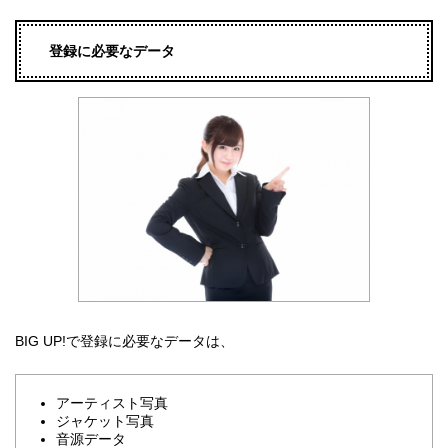
登録に必要なデータ
BIG UP!で登録に必要なデータは、
アーティスト写真
ジャケット写真
音源データ