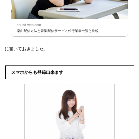
sound-web.com
楽曲配信方法と音楽配信サービス代行業者一覧と比較
に書いておきました。
スマホからも登録出来ます