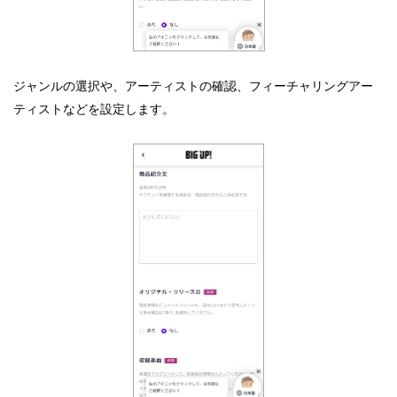
ジャンルの選択や、アーティストの確認、フィーチャリングアー
ティストなどを設定します。