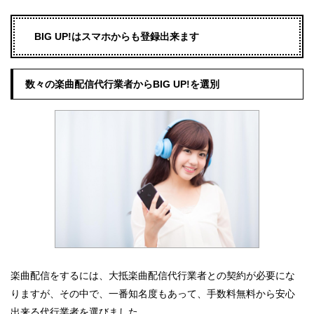
BIG UP!はスマホからも登録出来ます
数々の楽曲配信代行業者からBIG UP!を選別
楽曲配信をするには、大抵楽曲配信代行業者との契約が必要にな
りますが、その中で、一番知名度もあって、手数料無料から安心
出来る代行業者を選びました。