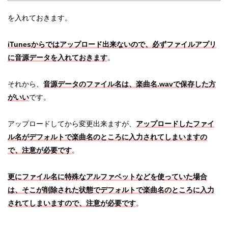
を入れておきます。
iTunesからではアップロード出来ないので、必ずファイルアプリ
に音源データを入れておきます
。
それから、
音源データのファイル名は、楽曲名.wavで保存した方
がいい
です。
アップロードしてから変更出来ますが、
アップロードしたファイ
ル名がデフォルトで楽曲名のところに入力されてしまいますの
で、注意が必要です
。
更にファイル名に特殊なアルファベットなどを使っていた場合
は、そこが削除された状態でデフォルトで楽曲名のところに入力
されてしまいますので、注意が必要です
。