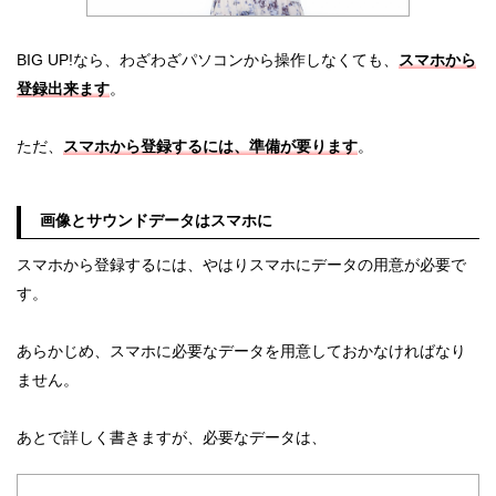
BIG UP!なら、わざわざパソコンから操作しなくても、
スマホから
登録出来ます
。
ただ、
スマホから登録するには、準備が要ります
。
画像とサウンドデータはスマホに
スマホから登録するには、やはりスマホにデータの用意が必要で
す。
あらかじめ、スマホに必要なデータを用意しておかなければなり
ません。
あとで詳しく書きますが、必要なデータは、