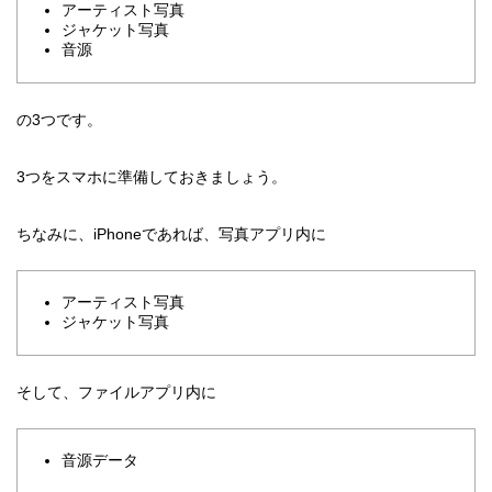
アーティスト写真
ジャケット写真
音源
の3つです。
3つをスマホに準備しておきましょう。
ちなみに、iPhoneであれば、写真アプリ内に
アーティスト写真
ジャケット写真
そして、ファイルアプリ内に
音源データ