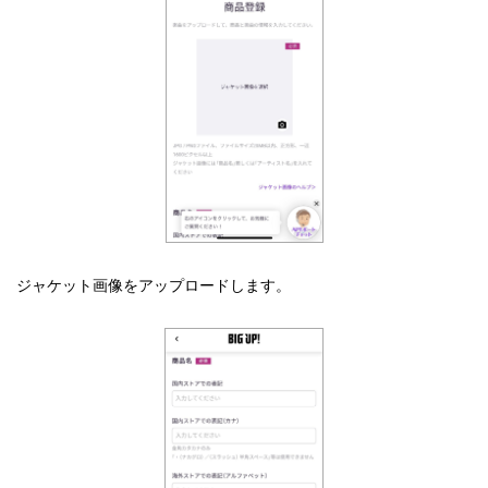
ジャケット画像をアップロードします。