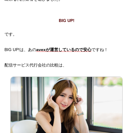
BIG UP!
です。
BIG UP!は、あの
avexが運営しているので安心
ですね！
配信サービス代行会社の比較は、