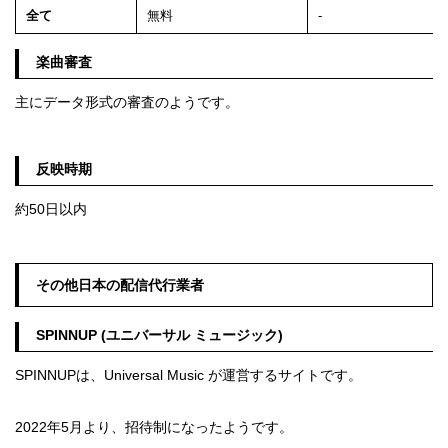
全て
無料
-
楽曲審査
主にデータ形式の審査のようです。
反映時期
約50日以内
その他日本の配信代行業者
SPINNUP (ユニバーサル ミュージック)
SPINNUPは、Universal Music が運営するサイトです。
2022年5月より、招待制になったようです。