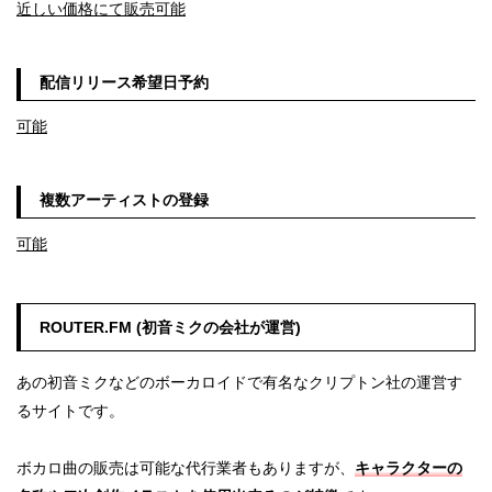
近しい価格にて販売可能
配信リリース希望日予約
可能
複数アーティストの登録
可能
ROUTER.FM (初音ミクの会社が運営)
あの初音ミクなどのボーカロイドで有名なクリプトン社の運営す
るサイトです。
ボカロ曲の販売は可能な代行業者もありますが、
キャラクターの