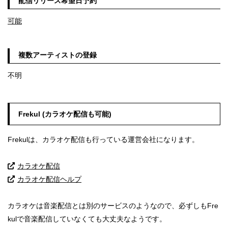
配信リリース希望日予約
可能
複数アーティストの登録
不明
Frekul (カラオケ配信も可能)
Frekulは、カラオケ配信も行っている運営会社になります。
カラオケ配信
カラオケ配信ヘルプ
カラオケは音楽配信とは別のサービスのようなので、必ずしもFre
kulで音楽配信していなくても大丈夫なようです。