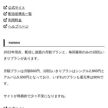
公式サイト
配信提携先一覧
利用料金
ヘルプページ
narasu
2022年現在、配信し放題の月額プランと、毎回最初のみの1回払い
きりプランがあります。
月額プランは月額660円、1回払いきりプランはシングル2,860円と
アルバム5,500円となっており、いずれのプランも還元率は90%で
す。
サイトが簡易的で少々不安になりますね。