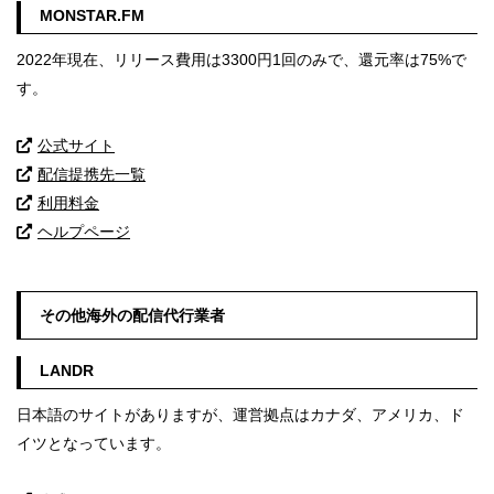
MONSTAR.FM
2022年現在、リリース費用は3300円1回のみで、還元率は75%で
す。
公式サイト
配信提携先一覧
利用料金
ヘルプページ
その他海外の配信代行業者
LANDR
日本語のサイトがありますが、運営拠点はカナダ、アメリカ、ド
イツとなっています。