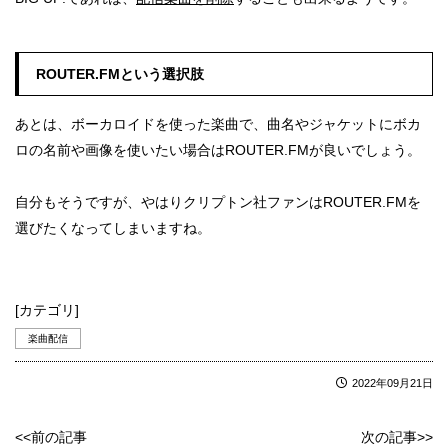
ROUTER.FMという選択肢
あとは、ボーカロイドを使った楽曲で、曲名やジャケットにボカ
ロの名前や画像を使いたい場合はROUTER.FMが良いでしょう。
自分もそうですが、やはりクリプトン社ファンはROUTER.FMを
選びたくなってしまいますね。
[カテゴリ]
楽曲配信
2022年09月21日
<<前の記事
次の記事>>