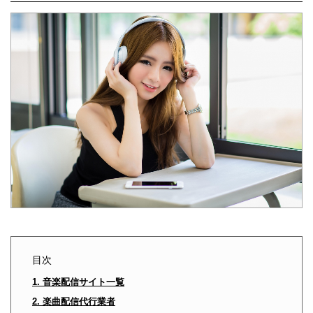
目次
1. 音楽配信サイト一覧
2. 楽曲配信代行業者