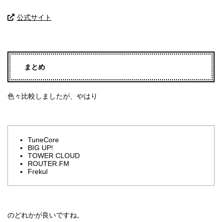
公式サイト
まとめ
色々比較しましたが、やはり
TuneCore
BIG UP!
TOWER CLOUD
ROUTER.FM
Frekul
のどれかが良いですね。