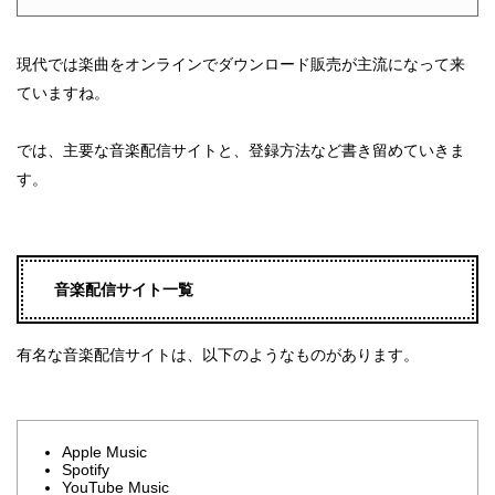
現代では楽曲をオンラインでダウンロード販売が主流になって来
ていますね。
では、主要な音楽配信サイトと、登録方法など書き留めていきま
す。
音楽配信サイト一覧
有名な音楽配信サイトは、以下のようなものがあります。
Apple Music
Spotify
YouTube Music