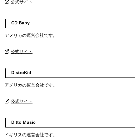
公式サイト
CD Baby
アメリカの運営会社です。
公式サイト
DistroKid
アメリカの運営会社です。
公式サイト
Ditto Music
イギリスの運営会社です。