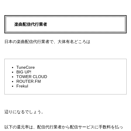
楽曲配信代行業者
日本の楽曲配信代行業者で、大体有名どころは
TuneCore
BIG UP!
TOWER CLOUD
ROUTER.FM
Frekul
辺りになるでしょう。
以下の還元率は、配信代行業者から配信サービスに手数料を払っ