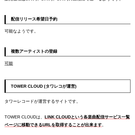
配信リリース希望日予約
可能なようです。
複数アーティストの登録
可能
TOWER CLOUD (タワレコが運営)
タワーレコードが運営するサイトです。
TOWER CLOUDは、
LINK CLOUDという各楽曲配信サービス一覧
ページに移動できるURLを取得することが出来ます
。