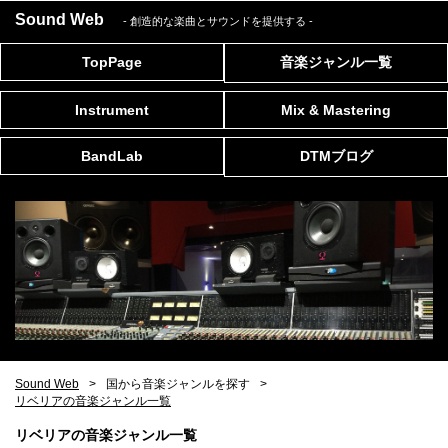
Sound Web
- 創造的な楽曲とサウンドを提供する
-
TopPage
音楽ジャンル一覧
Instrument
Mix & Mastering
BandLab
DTMブログ
Sound Web
国から音楽ジャンルを探す
リベリアの音楽ジャンル一覧
リベリアの音楽ジャンル一覧